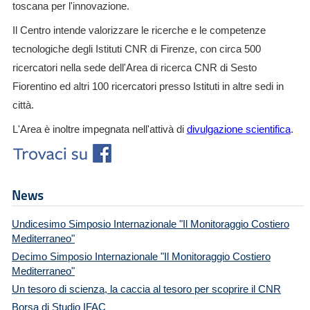
toscana per l'innovazione.
Il Centro intende valorizzare le ricerche e le competenze
tecnologiche degli Istituti CNR di Firenze, con circa 500
ricercatori nella sede dell'Area di ricerca CNR di Sesto
Fiorentino ed altri 100 ricercatori presso Istituti in altre sedi in
città.
L'Area è inoltre impegnata nell'attivà di
divulgazione scientifica
.
News
Undicesimo Simposio Internazionale "Il Monitoraggio Costiero
Mediterraneo"
Decimo Simposio Internazionale "Il Monitoraggio Costiero
Mediterraneo"
Un tesoro di scienza, la caccia al tesoro per scoprire il CNR
Borsa di Studio IFAC