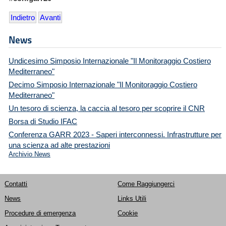
Indietro
Avanti
News
Undicesimo Simposio Internazionale "Il Monitoraggio Costiero
Mediterraneo"
Decimo Simposio Internazionale "Il Monitoraggio Costiero
Mediterraneo"
Un tesoro di scienza, la caccia al tesoro per scoprire il CNR
Borsa di Studio IFAC
Conferenza GARR 2023 - Saperi interconnessi. Infrastrutture per
una scienza ad alte prestazioni
Archivio News
Contatti
Come Raggiungerci
News
Links Utili
Procedure di emergenza
Cookie