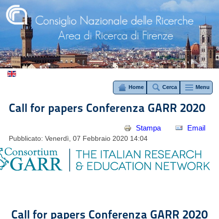
Home
Cerca
Menu
Call for papers Conferenza GARR 2020
Stampa
Email
Pubblicato: Venerdì, 07 Febbraio 2020 14:04
Call for papers Conferenza GARR 2020