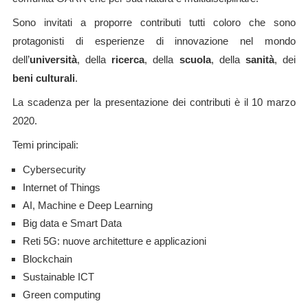
Sono invitati a proporre contributi tutti coloro che sono
protagonisti di esperienze di innovazione nel mondo
dell’
università
, della
ricerca
, della
scuola
, della
sanità
, dei
beni culturali
.
La scadenza per la presentazione dei contributi è il 10 marzo
2020.
Temi principali:
Cybersecurity
Internet of Things
AI, Machine e Deep Learning
Big data e Smart Data
Reti 5G: nuove architetture e applicazioni
Blockchain
Sustainable ICT
Green computing